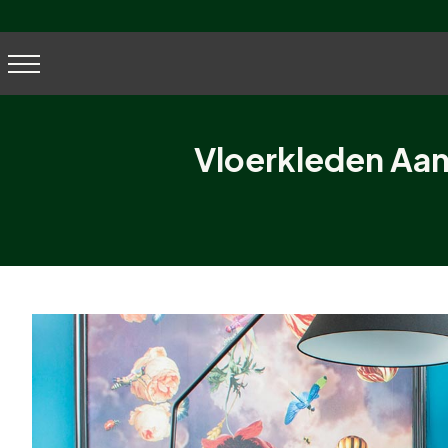
Vloerkleden Aan