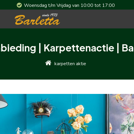
Woensdag t/m Vrijdag van 10:00 tot 17:00
bieding | Karpettenactie | Ba
karpetten aktie