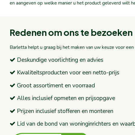
en aangeven op welke manier u het product geleverd wilt h
Redenen om ons te bezoeken
Barletta helpt u graag bij het maken van uw keuze voor ee
Deskundige voorlichting en advies
Kwaliteitsproducten voor een netto-prijs
Groot assortiment en voorraad
Alles inclusief opmeten en prijsopgave
Prijzen inclusief stofferen en monteren
Lid van de bond van woninginrichters en waar