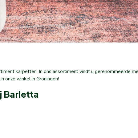
ortiment karpetten. In ons assortiment vindt u gerenommeerde m
 in onze winkel in Groningen!
 Barletta