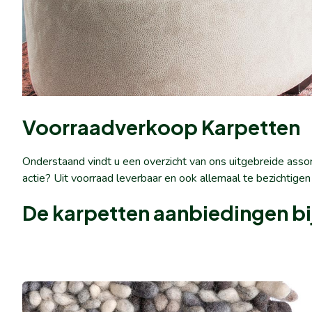
Voorraadverkoop Karpetten
Onderstaand vindt u een overzicht van ons uitgebreide ass
actie? Uit voorraad leverbaar en ook allemaal te bezichtigen
De karpetten aanbiedingen bij