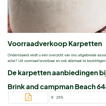
Voorraadverkoop Karpetten
Onderstaand vindt u een overzicht van ons uitgebreide ass
actie? Uit voorraad leverbaar en ook allemaal te bezichtigen
De karpetten aanbiedingen bij
Brink and campman Beach 64
295