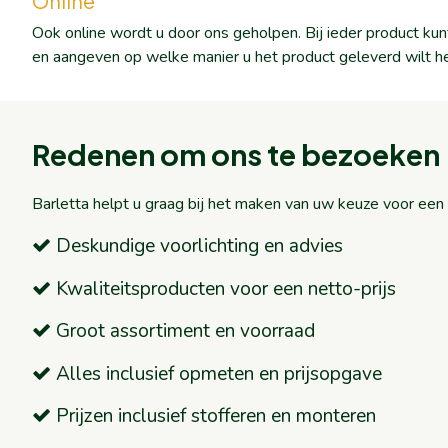
Online
Ook online wordt u door ons geholpen. Bij ieder product ku
en aangeven op welke manier u het product geleverd wilt h
Redenen om ons te bezoeken
Barletta helpt u graag bij het maken van uw keuze voor ee
Deskundige voorlichting en advies
Kwaliteitsproducten voor een netto-prijs
Groot assortiment en voorraad
Alles inclusief opmeten en prijsopgave
Prijzen inclusief stofferen en monteren