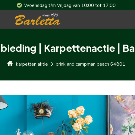
Woensdag t/m Vrijdag van 10:00 tot 17:00
bieding | Karpettenactie | Ba
karpetten aktie
brink and campman beach 64801