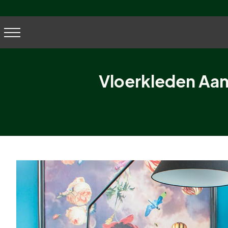
Vloerkleden Aan