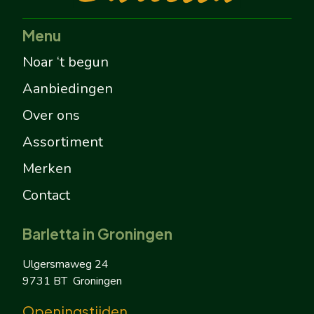
Menu
Noar ‘t begun
Aanbiedingen
Over ons
Assortiment
Merken
Contact
Barletta in Groningen
Ulgersmaweg 24
9731 BT Groningen
Openingstijden