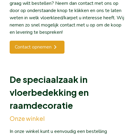
graag wilt bestellen? Neem dan contact met ons op
door op onderstaande knop te klikken en ons te laten
weten in welk vloerkleed/karpet u interesse heeft. Wij
nemen zo snel mogelijk contact met u op om de koop
en levering te bespreken!
Contact opnemen
De speciaalzaak in
vloerbedekking en
raamdecoratie
Onze winkel
In onze winkel kunt u eenvoudig een bestelling