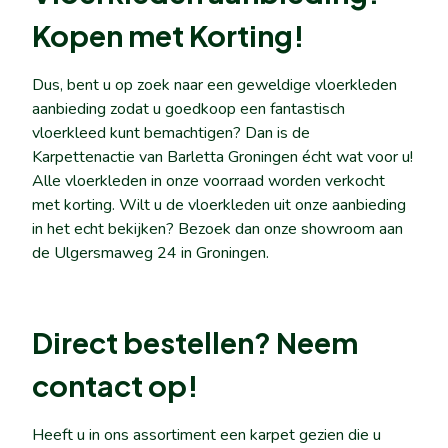
Kopen met Korting!
Dus, bent u op zoek naar een geweldige vloerkleden
aanbieding zodat u goedkoop een fantastisch
vloerkleed kunt bemachtigen? Dan is de
Karpettenactie van Barletta Groningen écht wat voor u!
Alle vloerkleden in onze voorraad worden verkocht
met korting. Wilt u de vloerkleden uit onze aanbieding
in het echt bekijken? Bezoek dan onze showroom aan
de Ulgersmaweg 24 in Groningen.
Direct bestellen? Neem
contact op!
Heeft u in ons assortiment een karpet gezien die u