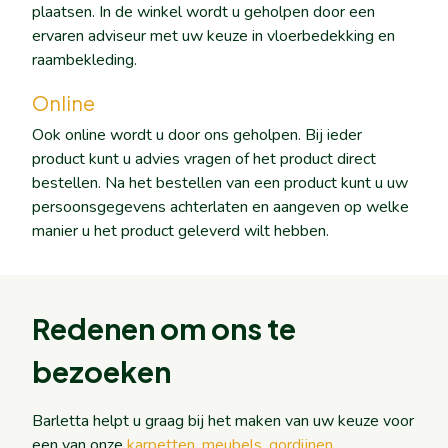
plaatsen. In de winkel wordt u geholpen door een
ervaren adviseur met uw keuze in vloerbedekking en
raambekleding.
Online
Ook online wordt u door ons geholpen. Bij ieder
product kunt u advies vragen of het product direct
bestellen. Na het bestellen van een product kunt u uw
persoonsgegevens achterlaten en aangeven op welke
manier u het product geleverd wilt hebben.
Redenen om ons te
bezoeken
Barletta helpt u graag bij het maken van uw keuze voor
een van onze
karpetten
,
meubels
,
gordijnen
,