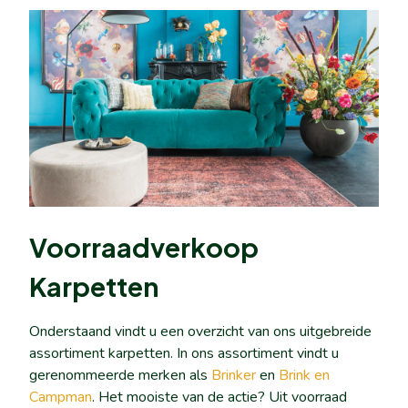
Voorraadverkoop
Karpetten
Onderstaand vindt u een overzicht van ons uitgebreide
assortiment karpetten. In ons assortiment vindt u
gerenommeerde merken als
Brinker
en
Brink en
Campman
. Het mooiste van de actie? Uit voorraad