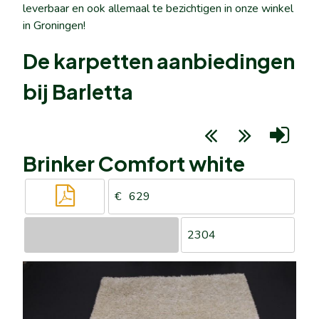
leverbaar en ook allemaal te bezichtigen in onze winkel
in Groningen!
De karpetten aanbiedingen
bij Barletta
Brinker Comfort white
629
2304