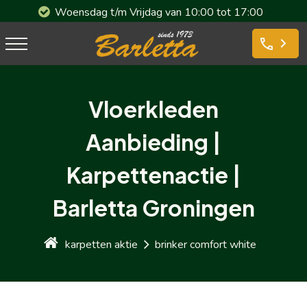
Woensdag t/m Vrijdag van 10:00 tot 17:00
phone
Vloerkleden
Aanbieding |
Karpettenactie |
Barletta Groningen
karpetten aktie
brinker comfort white