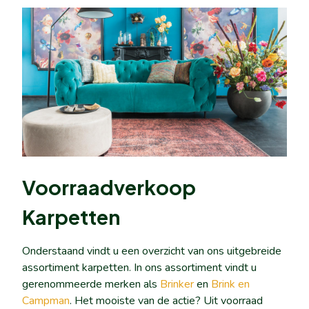
Voorraadverkoop
Karpetten
Onderstaand vindt u een overzicht van ons uitgebreide
assortiment karpetten. In ons assortiment vindt u
gerenommeerde merken als
Brinker
en
Brink en
Campman
. Het mooiste van de actie? Uit voorraad