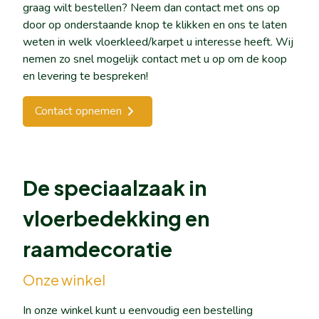
graag wilt bestellen? Neem dan contact met ons op
door op onderstaande knop te klikken en ons te laten
weten in welk vloerkleed/karpet u interesse heeft. Wij
nemen zo snel mogelijk contact met u op om de koop
en levering te bespreken!
Contact opnemen
De speciaalzaak in
vloerbedekking en
raamdecoratie
Onze winkel
In onze winkel kunt u eenvoudig een bestelling