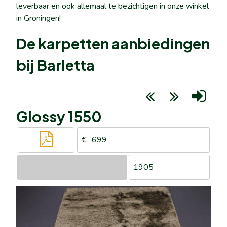
leverbaar en ook allemaal te bezichtigen in onze winkel
in Groningen!
De karpetten aanbiedingen
bij Barletta
Glossy 1550
699
1905