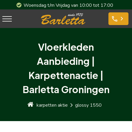
Woensdag t/m Vrijdag van 10:00 tot 17:00
phone
Vloerkleden
Aanbieding |
Karpettenactie |
Barletta Groningen
karpetten aktie
glossy 1550