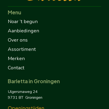
Menu
Noar ‘t begun
Aanbiedingen
Over ons
Assortiment
Merken
Contact
Barletta in Groningen
Ulgersmaweg 24
9731 BT Groningen
Openingstijden