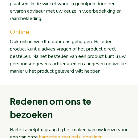
plaatsen. In de winkel wordt u geholpen door een
ervaren adviseur met uw keuze in vloerbedekking en
raambekleding.
Online
Ook online wordt u door ons geholpen. Bij ieder
product kunt u advies vragen of het product direct
bestellen. Na het bestellen van een product kunt u uw
persoonsgegevens achterlaten en aangeven op welke
manier u het product geleverd wilt hebben.
Redenen om ons te
bezoeken
Barletta helpt u graag bij het maken van uw keuze voor
een van onze
karpetten
,
meubels
,
gordijnen
,