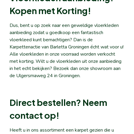
Kopen met Korting!
Dus, bent u op zoek naar een geweldige vloerkleden
aanbieding zodat u goedkoop een fantastisch
vloerkleed kunt bemachtigen? Dan is de
Karpettenactie van Barletta Groningen écht wat voor u!
Alle vloerkleden in onze voorraad worden verkocht
met korting. Wilt u de vloerkleden uit onze aanbieding
in het echt bekijken? Bezoek dan onze showroom aan
de Ulgersmaweg 24 in Groningen.
Direct bestellen? Neem
contact op!
Heeft u in ons assortiment een karpet gezien die u