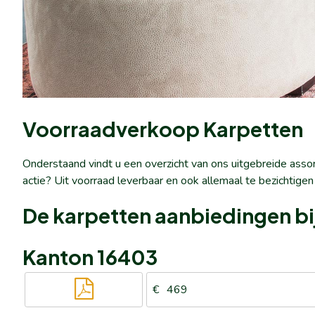
Voorraadverkoop Karpetten
Onderstaand vindt u een overzicht van ons uitgebreide ass
actie? Uit voorraad leverbaar en ook allemaal te bezichtigen
De karpetten aanbiedingen bij
Kanton 16403
469