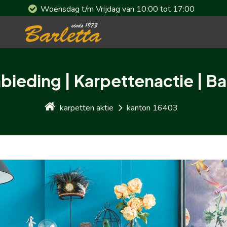
Woensdag t/m Vrijdag van 10:00 tot 17:00
bieding | Karpettenactie | Ba
karpetten aktie
kanton 16403