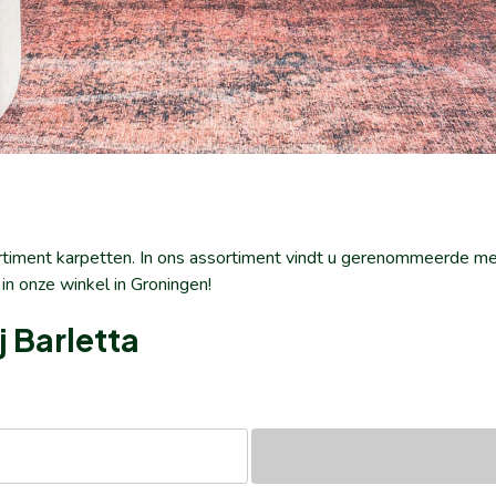
ortiment karpetten. In ons assortiment vindt u gerenommeerde m
 in onze winkel in Groningen!
 Barletta