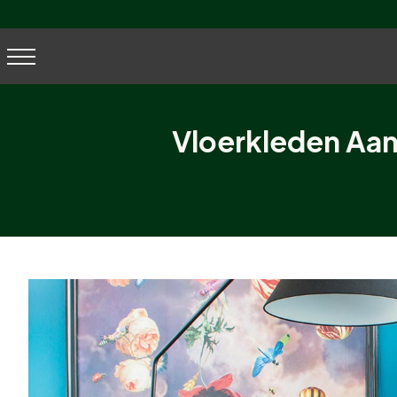
Vloerkleden Aan