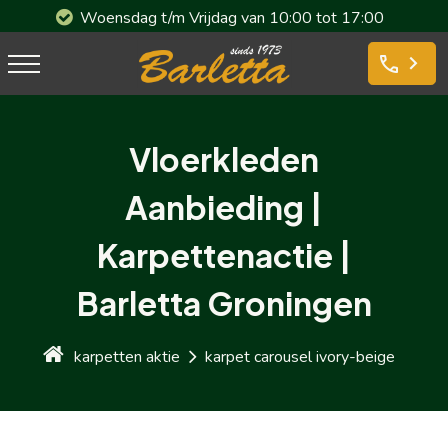
Woensdag t/m Vrijdag van 10:00 tot 17:00
phone
Vloerkleden
Aanbieding |
Karpettenactie |
Barletta Groningen
karpetten aktie
karpet carousel ivory-beige