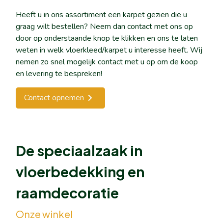
Heeft u in ons assortiment een karpet gezien die u
graag wilt bestellen? Neem dan contact met ons op
door op onderstaande knop te klikken en ons te laten
weten in welk vloerkleed/karpet u interesse heeft. Wij
nemen zo snel mogelijk contact met u op om de koop
en levering te bespreken!
Contact opnemen
De speciaalzaak in
vloerbedekking en
raamdecoratie
Onze winkel