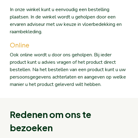
In onze winkel kunt u eenvoudig een bestelling
plaatsen. In de winkel wordt u geholpen door een
ervaren adviseur met uw keuze in vloerbedekking en
raambekleding.
Online
Ook online wordt u door ons geholpen. Bij ieder
product kunt u advies vragen of het product direct
bestellen. Na het bestellen van een product kunt u uw
persoonsgegevens achterlaten en aangeven op welke
manier u het product geleverd wilt hebben.
Redenen om ons te
bezoeken