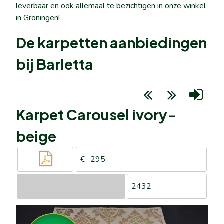
leverbaar en ook allemaal te bezichtigen in onze winkel
in Groningen!
De karpetten aanbiedingen
bij Barletta
Karpet Carousel ivory-
beige
295
2432