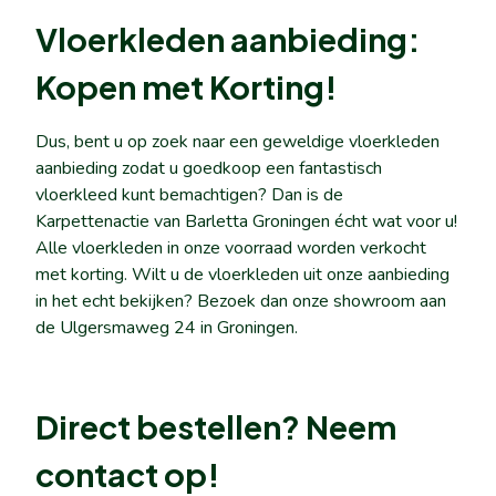
Vloerkleden aanbieding:
Kopen met Korting!
Dus, bent u op zoek naar een geweldige vloerkleden
aanbieding zodat u goedkoop een fantastisch
vloerkleed kunt bemachtigen? Dan is de
Karpettenactie van Barletta Groningen écht wat voor u!
Alle vloerkleden in onze voorraad worden verkocht
met korting. Wilt u de vloerkleden uit onze aanbieding
in het echt bekijken? Bezoek dan onze showroom aan
de Ulgersmaweg 24 in Groningen.
Direct bestellen? Neem
contact op!