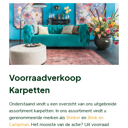
Voorraadverkoop
Karpetten
Onderstaand vindt u een overzicht van ons uitgebreide
assortiment karpetten. In ons assortiment vindt u
gerenommeerde merken als
Brinker
en
Brink en
Campman
. Het mooiste van de actie? Uit voorraad