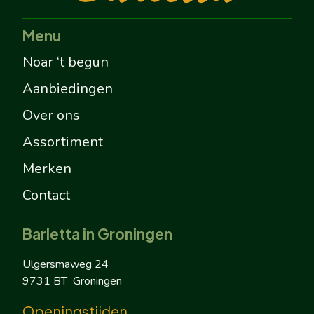
Menu
Noar ‘t begun
Aanbiedingen
Over ons
Assortiment
Merken
Contact
Barletta in Groningen
Ulgersmaweg 24
9731 BT Groningen
Openingstijden