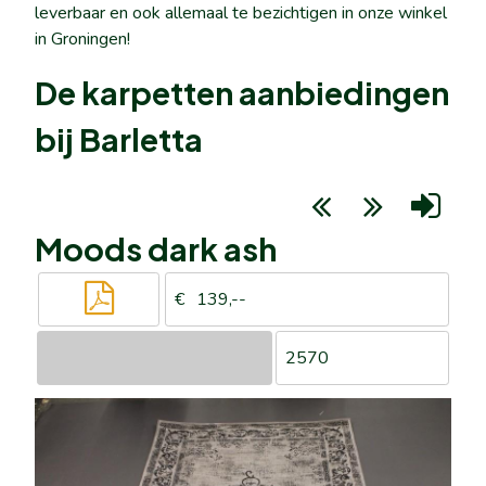
leverbaar en ook allemaal te bezichtigen in onze winkel
in Groningen!
De karpetten aanbiedingen
bij Barletta
Moods dark ash
139,--
2570