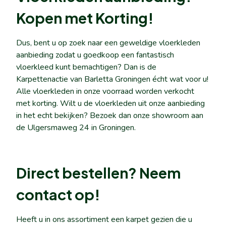
Kopen met Korting!
Dus, bent u op zoek naar een geweldige vloerkleden
aanbieding zodat u goedkoop een fantastisch
vloerkleed kunt bemachtigen? Dan is de
Karpettenactie van Barletta Groningen écht wat voor u!
Alle vloerkleden in onze voorraad worden verkocht
met korting. Wilt u de vloerkleden uit onze aanbieding
in het echt bekijken? Bezoek dan onze showroom aan
de Ulgersmaweg 24 in Groningen.
Direct bestellen? Neem
contact op!
Heeft u in ons assortiment een karpet gezien die u