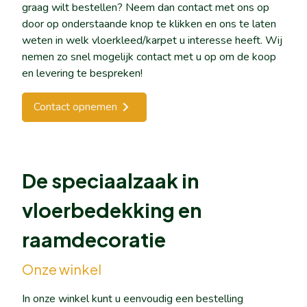
graag wilt bestellen? Neem dan contact met ons op
door op onderstaande knop te klikken en ons te laten
weten in welk vloerkleed/karpet u interesse heeft. Wij
nemen zo snel mogelijk contact met u op om de koop
en levering te bespreken!
Contact opnemen
De speciaalzaak in
vloerbedekking en
raamdecoratie
Onze winkel
In onze winkel kunt u eenvoudig een bestelling