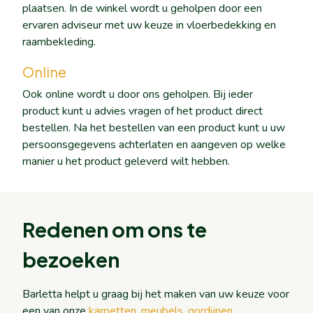
plaatsen. In de winkel wordt u geholpen door een
ervaren adviseur met uw keuze in vloerbedekking en
raambekleding.
Online
Ook online wordt u door ons geholpen. Bij ieder
product kunt u advies vragen of het product direct
bestellen. Na het bestellen van een product kunt u uw
persoonsgegevens achterlaten en aangeven op welke
manier u het product geleverd wilt hebben.
Redenen om ons te
bezoeken
Barletta helpt u graag bij het maken van uw keuze voor
een van onze
karpetten
,
meubels
,
gordijnen
,