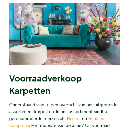
Voorraadverkoop
Karpetten
Onderstaand vindt u een overzicht van ons uitgebreide
assortiment karpetten. In ons assortiment vindt u
gerenommeerde merken als
Brinker
en
Brink en
Campman
. Het mooiste van de actie? Uit voorraad