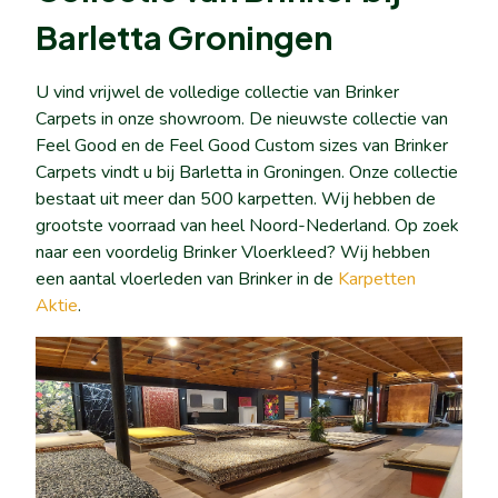
Barletta Groningen
U vind vrijwel de volledige collectie van Brinker
Carpets in onze showroom. De nieuwste collectie van
Feel Good en de Feel Good Custom sizes van Brinker
Carpets vindt u bij Barletta in Groningen. Onze collectie
bestaat uit meer dan 500 karpetten. Wij hebben de
grootste voorraad van heel Noord-Nederland. Op zoek
naar een voordelig Brinker Vloerkleed? Wij hebben
een aantal vloerleden van Brinker in de
Karpetten
Aktie
.