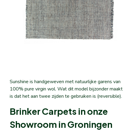
Sunshine is handgeweven met natuurlijke garens van
100% pure virgin wol. Wat dit model bijzonder maakt
is dat het aan twee zijden te gebruiken is (reversible).
Brinker Carpets in onze
Showroom in Groningen