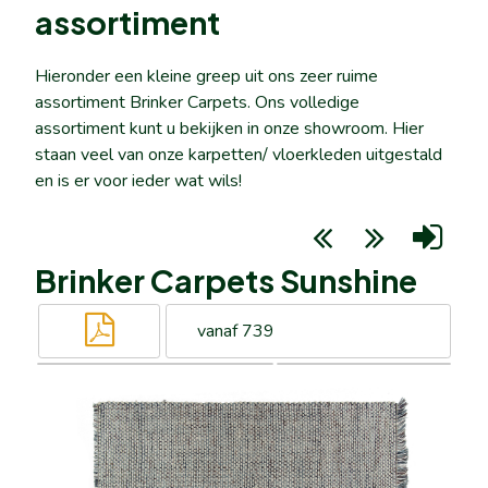
assortiment
Hieronder een kleine greep uit ons zeer ruime
assortiment Brinker Carpets. Ons volledige
assortiment kunt u bekijken in onze showroom. Hier
staan veel van onze karpetten/ vloerkleden uitgestald
en is er voor ieder wat wils!
Brinker Carpets Sunshine
vanaf 739