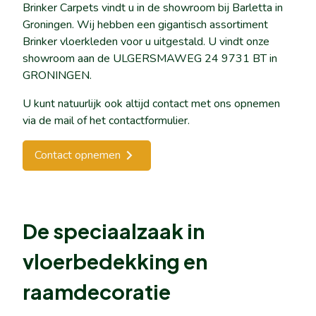
Brinker Carpets vindt u in de showroom bij Barletta in
Groningen. Wij hebben een gigantisch assortiment
Brinker vloerkleden voor u uitgestald. U vindt onze
showroom aan de ULGERSMAWEG 24 9731 BT in
GRONINGEN.
U kunt natuurlijk ook altijd contact met ons opnemen
via de mail of het contactformulier.
Contact opnemen
De speciaalzaak in
vloerbedekking en
raamdecoratie