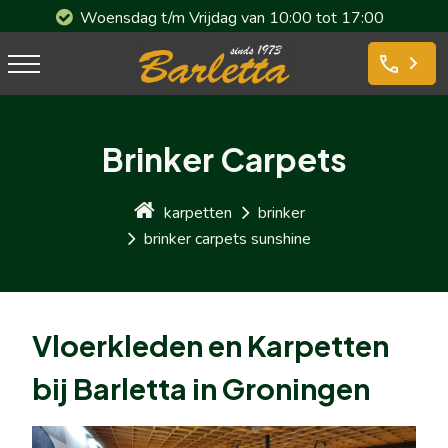
Woensdag t/m Vrijdag van 10:00 tot 17:00
phone
Brinker Carpets
karpetten
brinker
brinker carpets sunshine
Vloerkleden en Karpetten
bij Barletta in Groningen