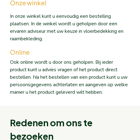
Onze winkel
In onze winkel kunt u eenvoudig een bestelling
plaatsen. In de winkel wordt u geholpen door een
ervaren adviseur met uw keuze in vloerbedekking en
raambekleding.
Online
Ook online wordt u door ons geholpen. Bij ieder
product kunt u advies vragen of het product direct
bestellen. Na het bestellen van een product kunt u uw
persoonsgegevens achterlaten en aangeven op welke
manier u het product geleverd wilt hebben.
Redenen om ons te
bezoeken