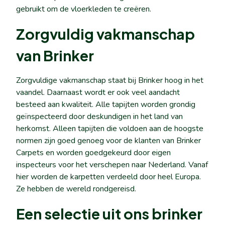
gebruikt om de vloerkleden te creëren.
Zorgvuldig vakmanschap
van Brinker
Zorgvuldige vakmanschap staat bij Brinker hoog in het
vaandel. Daarnaast wordt er ook veel aandacht
besteed aan kwaliteit. Alle tapijten worden grondig
geïnspecteerd door deskundigen in het land van
herkomst. Alleen tapijten die voldoen aan de hoogste
normen zijn goed genoeg voor de klanten van Brinker
Carpets en worden goedgekeurd door eigen
inspecteurs voor het verschepen naar Nederland. Vanaf
hier worden de karpetten verdeeld door heel Europa.
Ze hebben de wereld rondgereisd.
Een selectie uit ons brinker