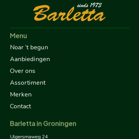
Menu
Noar ‘t begun
Aanbiedingen
Over ons
Assortiment
Merken
Contact
Barletta in Groningen
Ulgersmaweg 24