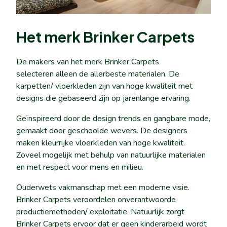
Het merk Brinker Carpets
De makers van het merk Brinker Carpets
selecteren alleen de allerbeste materialen. De
karpetten/ vloerkleden zijn van hoge kwaliteit met
designs die gebaseerd zijn op jarenlange ervaring.
Geïnspireerd door de design trends en gangbare mode,
gemaakt door geschoolde wevers. De designers
maken kleurrijke vloerkleden van hoge kwaliteit.
Zoveel mogelijk met behulp van natuurlijke materialen
en met respect voor mens en milieu.
Ouderwets vakmanschap met een moderne visie.
Brinker Carpets veroordelen onverantwoorde
productiemethoden/ exploitatie. Natuurlijk zorgt
Brinker Carpets ervoor dat er geen kinderarbeid wordt