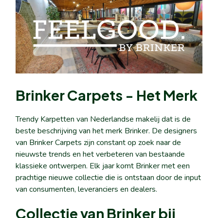
Brinker Carpets - Het Merk
Trendy Karpetten van Nederlandse makelij dat is de
beste beschrijving van het merk Brinker. De designers
van Brinker Carpets zijn constant op zoek naar de
nieuwste trends en het verbeteren van bestaande
klassieke ontwerpen. Elk jaar komt Brinker met een
prachtige nieuwe collectie die is ontstaan door de input
van consumenten, leveranciers en dealers.
Collectie van Brinker bij