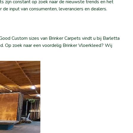
ts zijn constant op zoek naar de nieuwste trends en het
r de input van consumenten, leveranciers en dealers.
Good Custom sizes van Brinker Carpets vindt u bij Barletta
d. Op zoek naar een voordelig Brinker Vloerkleed? Wij