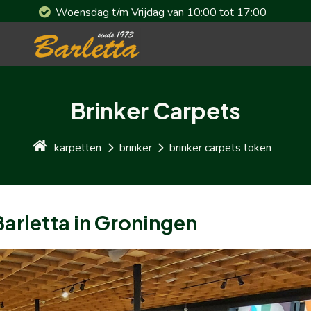
Woensdag t/m Vrijdag van 10:00 tot 17:00
Brinker Carpets
karpetten
brinker
brinker carpets token
Barletta in Groningen