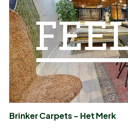
Brinker Carpets - Het Merk