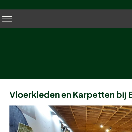
Vloerkleden en Karpetten bij 