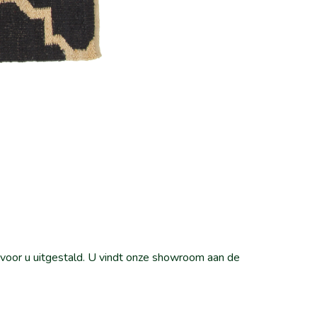
n voor u uitgestald. U vindt onze showroom aan de