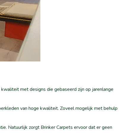
 kwaliteit met designs die gebaseerd zijn op jarenlange
erkleden van hoge kwaliteit. Zoveel mogelijk met behulp
. Natuurlijk zorgt Brinker Carpets ervoor dat er geen